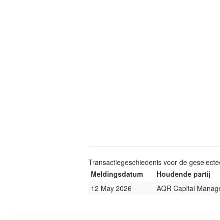
Transactiegeschiedenis voor de geselect
Meldingsdatum
Houdende partij
12 May 2026
AQR Capital Manag