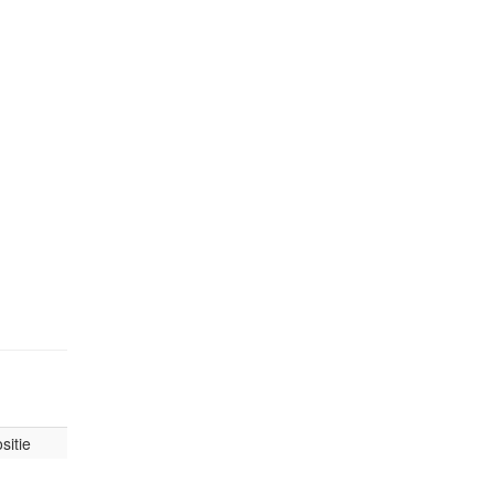
sitie