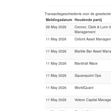
Transactiegeschiedenis voor de geselect
Meldingsdatum
Houdende partij
26 May 2026
Connor, Clark & Lunn 
Management
11 May 2026
Oxford Asset Manage
11 May 2026
Marble Bar Asset Man
11 May 2026
Marshall Wace
11 May 2026
Squarepoint Ops
11 May 2026
WorldQuant
11 May 2026
Voleon Capital Manag