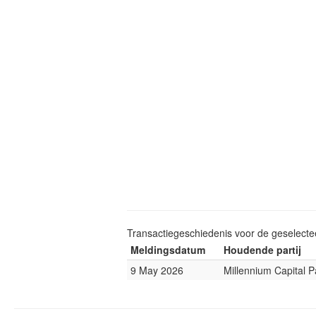
Transactiegeschiedenis voor de geselect
Meldingsdatum
Houdende partij
9 May 2026
Millennium Capital P