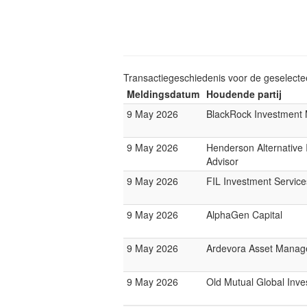
Transactiegeschiedenis voor de geselect
Meldingsdatum
Houdende partij
9 May 2026
BlackRock Investmen
9 May 2026
Henderson Alternative
Advisor
9 May 2026
FIL Investment Service
9 May 2026
AlphaGen Capital
9 May 2026
Ardevora Asset Mana
9 May 2026
Old Mutual Global Inve