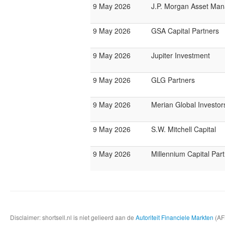
9 May 2026
J.P. Morgan Asset Ma
9 May 2026
GSA Capital Partners
9 May 2026
Jupiter Investment
9 May 2026
GLG Partners
9 May 2026
Merian Global Investor
9 May 2026
S.W. Mitchell Capital
9 May 2026
Millennium Capital Par
Disclaimer: shortsell.nl is niet gelieerd aan de
Autoriteit Financiele Markten
(AFM