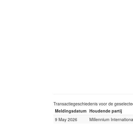
Transactiegeschiedenis voor de geselect
Meldingsdatum
Houdende partij
9 May 2026
Millennium Internatio