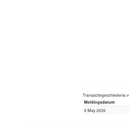
Transactiegeschiedenis 
Meldingsdatum
9 May 2026