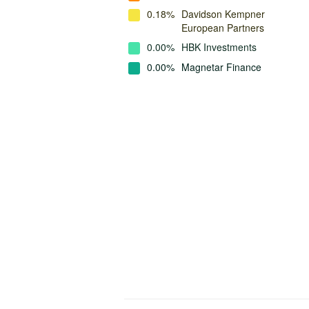
0.18%
Davidson Kempner
European Partners
0.00%
HBK Investments
0.00%
Magnetar Finance