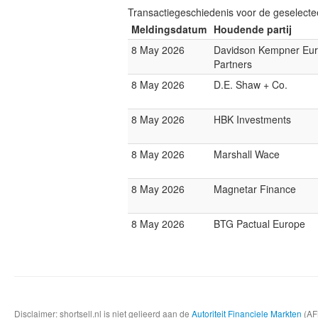
Transactiegeschiedenis voor de geselect
Meldingsdatum
Houdende partij
8 May 2026
Davidson Kempner Eu
Partners
8 May 2026
D.E. Shaw + Co.
8 May 2026
HBK Investments
8 May 2026
Marshall Wace
8 May 2026
Magnetar Finance
8 May 2026
BTG Pactual Europe
Disclaimer: shortsell.nl is niet gelieerd aan de
Autoriteit Financiele Markten
(AFM