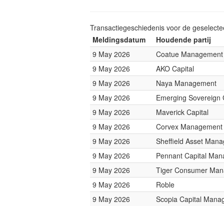
Transactiegeschiedenis voor de geselect
Meldingsdatum
Houdende partij
9 May 2026
Coatue Management
9 May 2026
AKO Capital
9 May 2026
Naya Management
9 May 2026
Emerging Sovereign
9 May 2026
Maverick Capital
9 May 2026
Corvex Management
9 May 2026
Sheffield Asset Man
9 May 2026
Pennant Capital Ma
9 May 2026
Tiger Consumer Ma
9 May 2026
Roble
9 May 2026
Scopia Capital Man