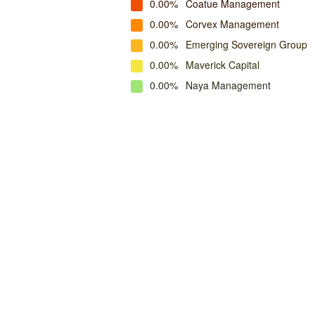
0.00%
Coatue Management
0.00%
Corvex Management
0.00%
Emerging Sovereign Group
0.00%
Maverick Capital
0.00%
Naya Management