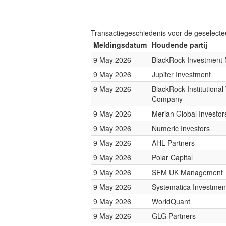
Transactiegeschiedenis voor de geselect
Meldingsdatum
Houdende partij
9 May 2026
BlackRock Investmen
9 May 2026
Jupiter Investment
9 May 2026
BlackRock Institutional
Company
9 May 2026
Merian Global Investor
9 May 2026
Numeric Investors
9 May 2026
AHL Partners
9 May 2026
Polar Capital
9 May 2026
SFM UK Management
9 May 2026
Systematica Investmen
9 May 2026
WorldQuant
9 May 2026
GLG Partners