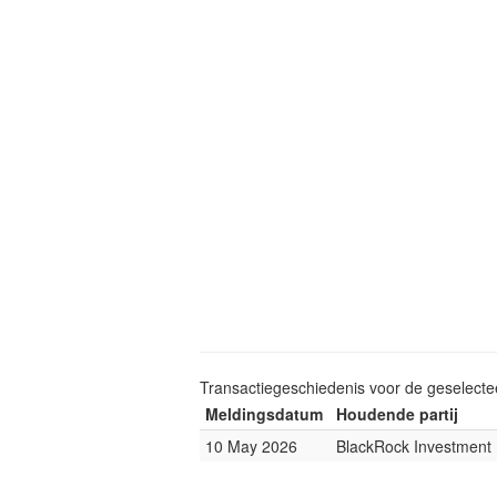
Transactiegeschiedenis voor de geselect
Meldingsdatum
Houdende partij
10 May 2026
BlackRock Investmen