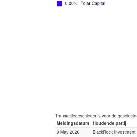
0.00%
Polar Capital
Transactiegeschiedenis voor de geselect
Meldingsdatum
Houdende partij
9 May 2026
BlackRock Investmen