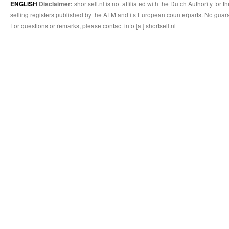
shortsell.nl is not affiliated with the Dutch Authority fo
ENGLISH
Disclaimer:
selling registers published by the AFM and its European counterparts. No guara
For questions or remarks, please contact info [at] shortsell.nl