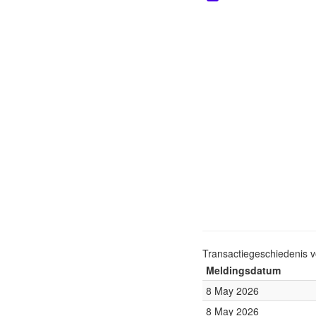
Transactiegeschiedenis 
Meldingsdatum
8 May 2026
8 May 2026