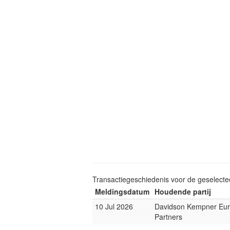
Transactiegeschiedenis voor de geselect
Meldingsdatum
Houdende partij
10 Jul 2026
Davidson Kempner Eu
Partners