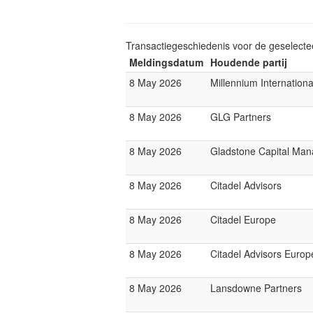
Transactiegeschiedenis voor de geselect
Meldingsdatum
Houdende partij
8 May 2026
Millennium Internatio
8 May 2026
GLG Partners
8 May 2026
Gladstone Capital Ma
8 May 2026
Citadel Advisors
8 May 2026
Citadel Europe
8 May 2026
Citadel Advisors Europ
8 May 2026
Lansdowne Partners