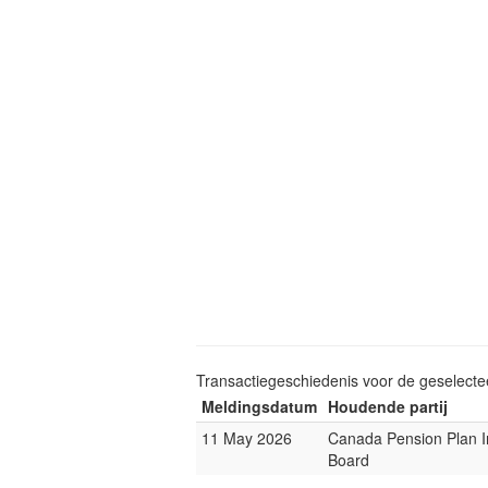
Transactiegeschiedenis voor de geselect
Meldingsdatum
Houdende partij
11 May 2026
Canada Pension Plan 
Board