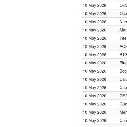
10 May 2026
Oxf
10 May 2026
Oce
10 May 2026
Num
10 May 2026
Mar
10 May 2026
Int
10 May 2026
AQR
10 May 2026
BTG
10 May 2026
Blu
10 May 2026
Bog
10 May 2026
Caiu
10 May 2026
Cap
10 May 2026
GSA
10 May 2026
Gue
10 May 2026
Men
10 May 2026
Con