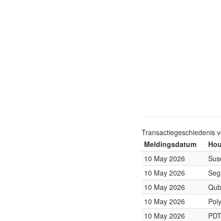
Transactiegeschiedenis 
Meldingsdatum
Hou
10 May 2026
Sus
10 May 2026
Seg
10 May 2026
Qub
10 May 2026
Pol
10 May 2026
PDT