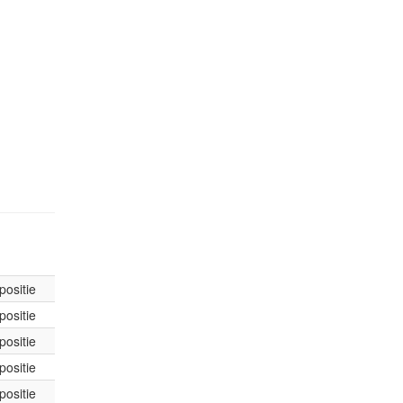
positie
positie
positie
positie
positie