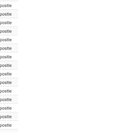
positie
positie
positie
positie
positie
positie
positie
positie
positie
positie
positie
positie
positie
positie
positie