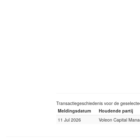
Transactiegeschiedenis voor de geselect
Meldingsdatum
Houdende partij
11 Jul 2026
Voleon Capital Man