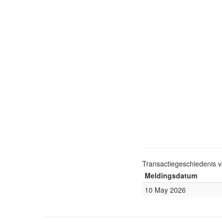
Transactiegeschiedenis 
Meldingsdatum
10 May 2026