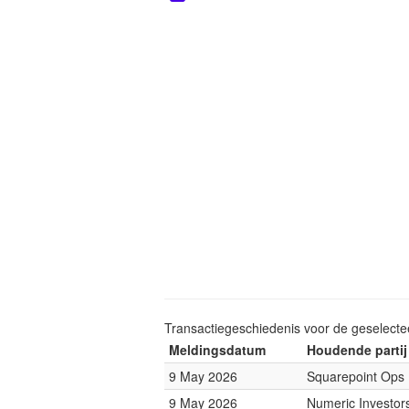
Transactiegeschiedenis voor de geselect
Meldingsdatum
Houdende partij
9 May 2026
Squarepoint Ops
9 May 2026
Numeric Investor