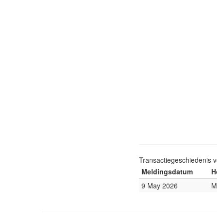
Transactiegeschiedenis 
Meldingsdatum
H
9 May 2026
M