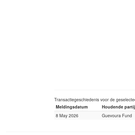
Transactiegeschiedenis voor de geselect
Meldingsdatum
Houdende partij
8 May 2026
Guevoura Fund