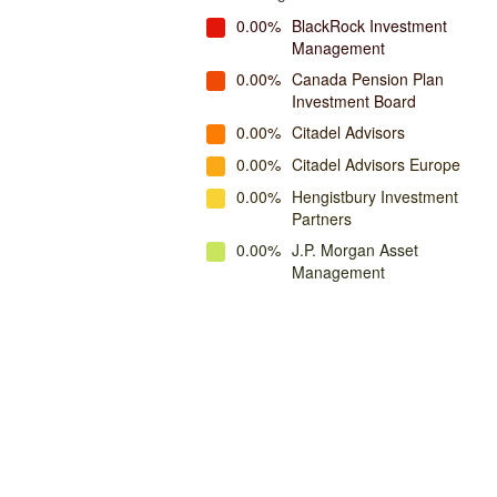
0.00%
BlackRock Investment
Management
0.00%
Canada Pension Plan
Investment Board
0.00%
Citadel Advisors
0.00%
Citadel Advisors Europe
0.00%
Hengistbury Investment
Partners
0.00%
J.P. Morgan Asset
Management