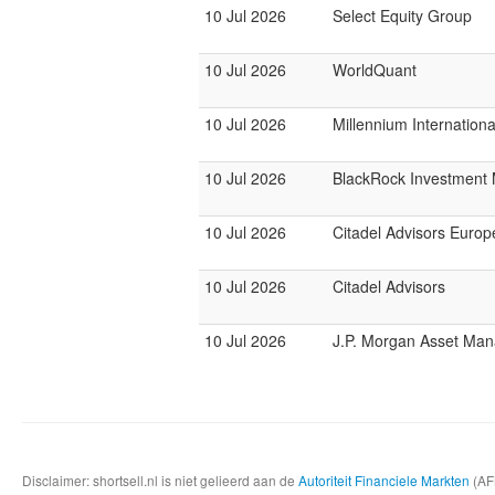
10 Jul 2026
Select Equity Group
10 Jul 2026
WorldQuant
10 Jul 2026
Millennium Internatio
10 Jul 2026
BlackRock Investmen
10 Jul 2026
Citadel Advisors Europ
10 Jul 2026
Citadel Advisors
10 Jul 2026
J.P. Morgan Asset Ma
Disclaimer: shortsell.nl is niet gelieerd aan de
Autoriteit Financiele Markten
(AFM