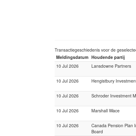
Transactiegeschiedenis voor de geselect
Meldingsdatum
Houdende partij
10 Jul 2026
Lansdowne Partners
10 Jul 2026
Hengistbury Investmen
10 Jul 2026
Schroder Investment 
10 Jul 2026
Marshall Wace
10 Jul 2026
Canada Pension Plan 
Board