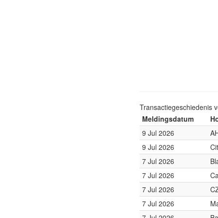
Transactiegeschiedenis 
Meldingsdatum
Ho
9 Jul 2026
AH
9 Jul 2026
Ci
7 Jul 2026
Bl
7 Jul 2026
Ca
7 Jul 2026
CZ
7 Jul 2026
Ma
7 Jul 2026
Ba