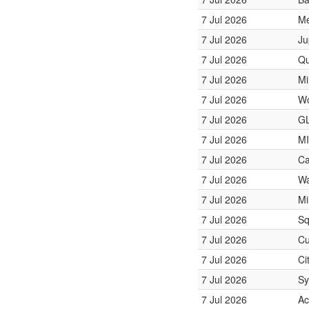
7 Jul 2026
Me
7 Jul 2026
Ju
7 Jul 2026
Qu
7 Jul 2026
Mi
7 Jul 2026
Wo
7 Jul 2026
GL
7 Jul 2026
MI
7 Jul 2026
Ca
7 Jul 2026
Wa
7 Jul 2026
Mi
7 Jul 2026
Sq
7 Jul 2026
Cu
7 Jul 2026
Ci
7 Jul 2026
Sy
7 Jul 2026
Ac