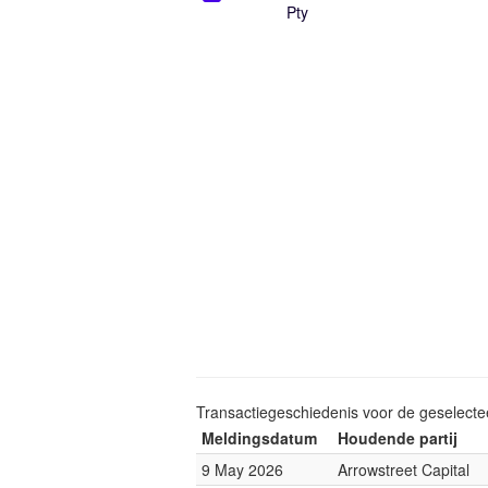
Pty
Transactiegeschiedenis voor de geselect
Meldingsdatum
Houdende partij
9 May 2026
Arrowstreet Capital