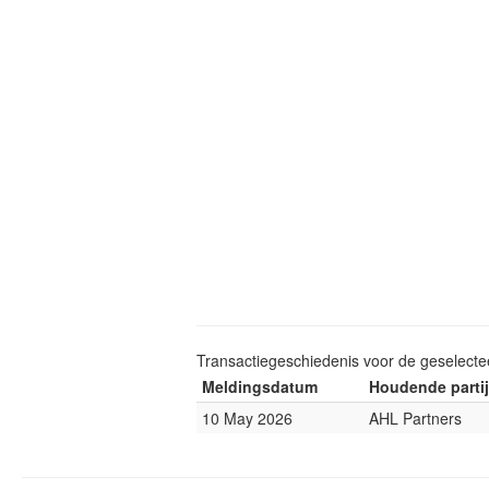
Transactiegeschiedenis voor de geselect
Meldingsdatum
Houdende partij
10 May 2026
AHL Partners