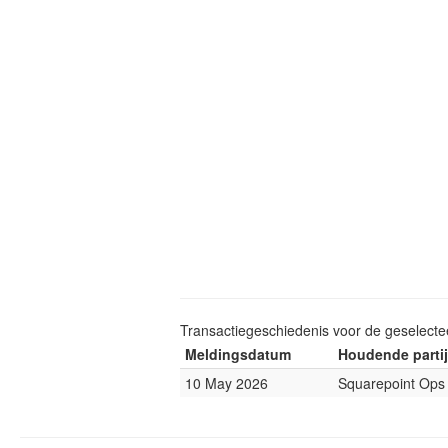
Transactiegeschiedenis voor de geselect
Meldingsdatum
Houdende partij
10 May 2026
Squarepoint Ops