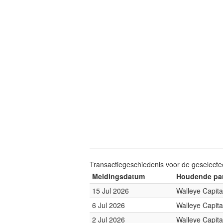
Transactiegeschiedenis voor de geselect
Meldingsdatum
Houdende par
15 Jul 2026
Walleye Capita
6 Jul 2026
Walleye Capita
2 Jul 2026
Walleye Capita