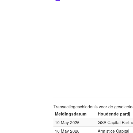
Transactiegeschiedenis voor de geselect
Meldingsdatum
Houdende partij
10 May 2026
GSA Capital Partn
10 May 2026
Armistice Capital