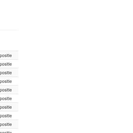
positie
positie
positie
positie
positie
positie
positie
positie
positie
positie