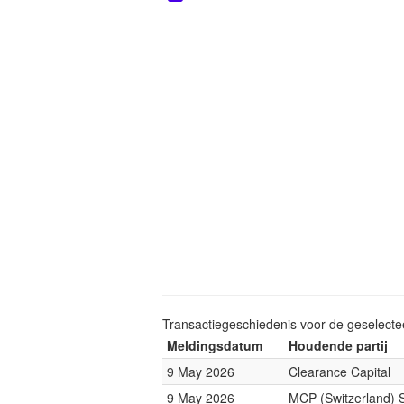
Transactiegeschiedenis voor de geselect
Meldingsdatum
Houdende partij
9 May 2026
Clearance Capital
9 May 2026
MCP (Switzerland) S.