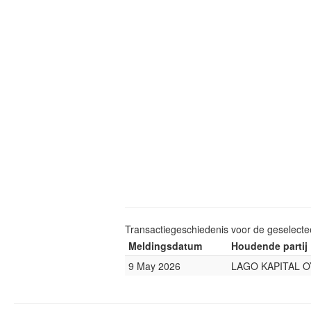
Transactiegeschiedenis voor de geselect
Meldingsdatum
Houdende partij
9 May 2026
LAGO KAPITAL O