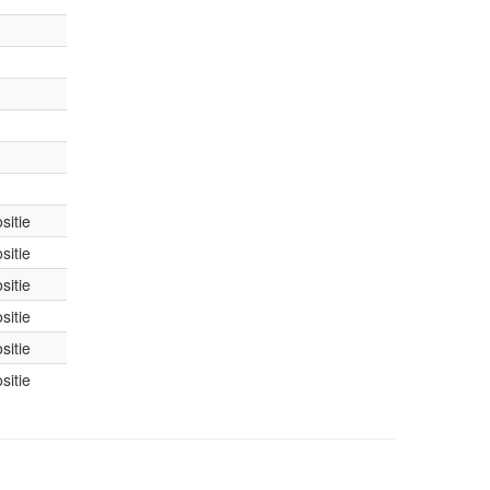
sitie
sitie
sitie
sitie
sitie
sitie