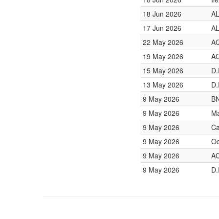
18 Jun 2026
A
17 Jun 2026
A
22 May 2026
AQ
19 May 2026
AQ
15 May 2026
D.
13 May 2026
D.
9 May 2026
BN
9 May 2026
Ma
9 May 2026
Ca
9 May 2026
Oc
9 May 2026
AQ
9 May 2026
D.