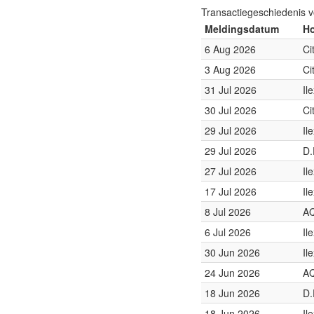
Transactiegeschiedenis 
Meldingsdatum
Ho
6 Aug 2026
Ci
3 Aug 2026
Ci
31 Jul 2026
Il
30 Jul 2026
Ci
29 Jul 2026
Il
29 Jul 2026
D.
27 Jul 2026
Il
17 Jul 2026
Il
8 Jul 2026
AQ
6 Jul 2026
Il
30 Jun 2026
Il
24 Jun 2026
AQ
18 Jun 2026
D.
18 Jun 2026
Il