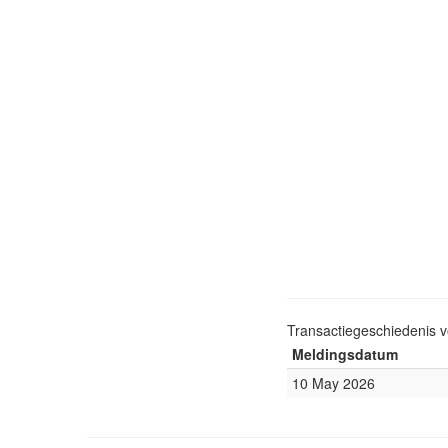
Transactiegeschiedenis 
Meldingsdatum
10 May 2026