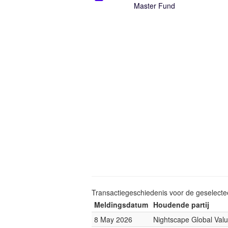
Master Fund
Transactiegeschiedenis voor de geselect
Meldingsdatum
Houdende partij
8 May 2026
Nightscape Global Val