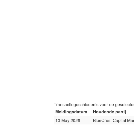
Transactiegeschiedenis voor de geselect
Meldingsdatum
Houdende partij
10 May 2026
BlueCrest Capital M