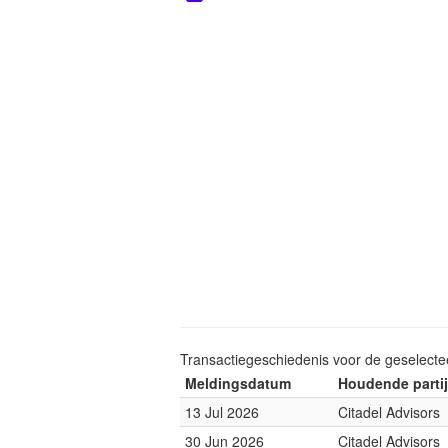
Transactiegeschiedenis voor de geselect
Meldingsdatum
Houdende partij
13 Jul 2026
Citadel Advisors
30 Jun 2026
Citadel Advisors