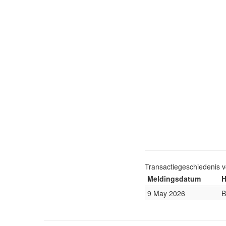
Transactiegeschiedenis 
Meldingsdatum
H
9 May 2026
B