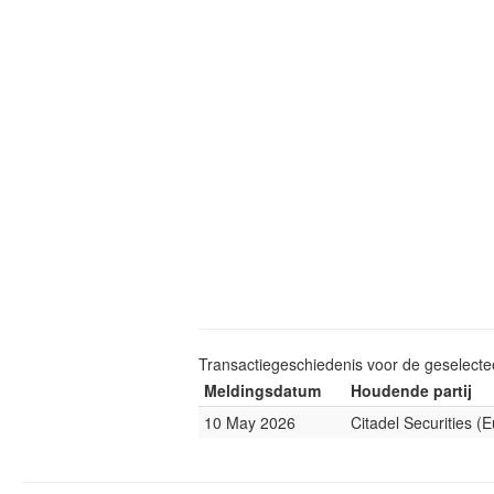
Transactiegeschiedenis voor de geselect
Meldingsdatum
Houdende partij
10 May 2026
Citadel Securities (