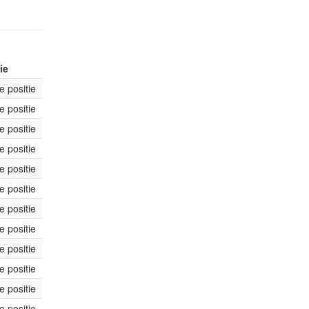
ie
 positie
 positie
 positie
 positie
 positie
 positie
 positie
 positie
 positie
 positie
 positie
 positie