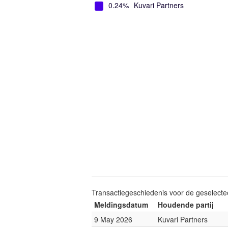
0.24%
Kuvari Partners
Transactiegeschiedenis voor de geselect
Meldingsdatum
Houdende partij
9 May 2026
Kuvari Partners