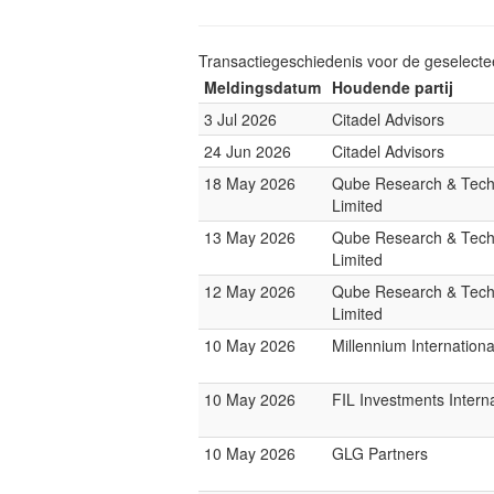
Transactiegeschiedenis voor de geselect
Meldingsdatum
Houdende partij
3 Jul 2026
Citadel Advisors
24 Jun 2026
Citadel Advisors
18 May 2026
Qube Research & Tech
Limited
13 May 2026
Qube Research & Tech
Limited
12 May 2026
Qube Research & Tech
Limited
10 May 2026
Millennium Internatio
10 May 2026
FIL Investments Interna
10 May 2026
GLG Partners