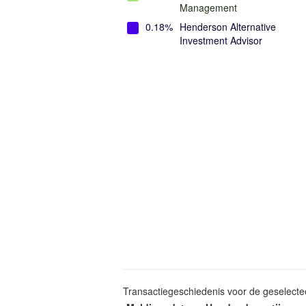
Management
0.18%
Henderson Alternative
Investment Advisor
Transactiegeschiedenis voor de geselect