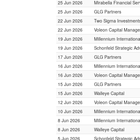
25 Jun 2026
Mirabella Financial Ser
25 Jun 2026
GLG Partners
22 Jun 2026
Two Sigma Investment
22 Jun 2026
Voleon Capital Manag
19 Jun 2026
Millennium Internatio
19 Jun 2026
Schonfeld Strategic Ad
17 Jun 2026
GLG Partners
16 Jun 2026
Millennium Internatio
16 Jun 2026
Voleon Capital Manag
15 Jun 2026
GLG Partners
15 Jun 2026
Walleye Capital
12 Jun 2026
Voleon Capital Manag
10 Jun 2026
Millennium Internatio
8 Jun 2026
Millennium Internatio
8 Jun 2026
Walleye Capital
5 Jun 2026
Schonfeld Strategic Ad