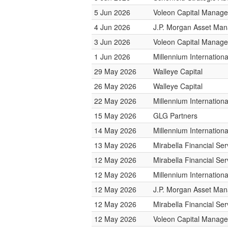
5 Jun 2026
Voleon Capital Manag
4 Jun 2026
J.P. Morgan Asset Ma
3 Jun 2026
Voleon Capital Manag
1 Jun 2026
Millennium Internatio
29 May 2026
Walleye Capital
26 May 2026
Walleye Capital
22 May 2026
Millennium Internatio
15 May 2026
GLG Partners
14 May 2026
Millennium Internatio
13 May 2026
Mirabella Financial Ser
12 May 2026
Mirabella Financial Ser
12 May 2026
Millennium Internatio
12 May 2026
J.P. Morgan Asset Ma
12 May 2026
Mirabella Financial Ser
12 May 2026
Voleon Capital Manag