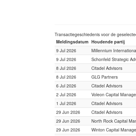
Transactiegeschiedenis voor de geselect
Meldingsdatum
Houdende partij
9 Jul 2026
Millennium Internatio
9 Jul 2026
Schonfeld Strategic Ad
8 Jul 2026
Citadel Advisors
8 Jul 2026
GLG Partners
6 Jul 2026
Citadel Advisors
2 Jul 2026
Voleon Capital Manag
1 Jul 2026
Citadel Advisors
29 Jun 2026
Citadel Advisors
29 Jun 2026
North Rock Capital M
29 Jun 2026
Winton Capital Manag