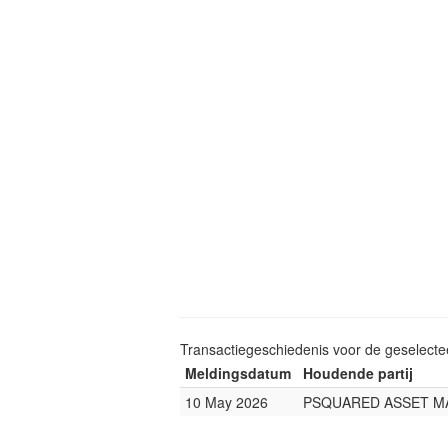
Transactiegeschiedenis voor de geselect
Meldingsdatum
Houdende partij
10 May 2026
PSQUARED ASSET 