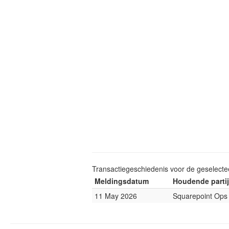
Transactiegeschiedenis voor de geselect
Meldingsdatum
Houdende partij
11 May 2026
Squarepoint Ops