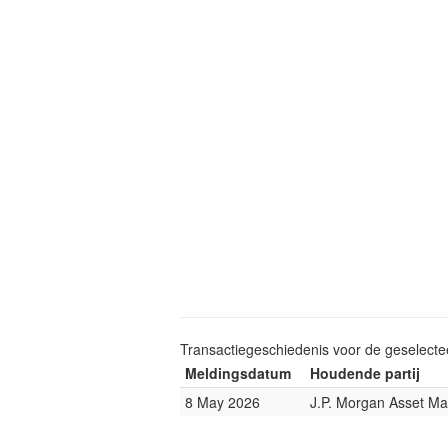
Transactiegeschiedenis voor de geselect
Meldingsdatum
Houdende partij
8 May 2026
J.P. Morgan Asset M