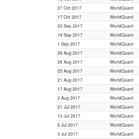
27 Oct 2017
WorldQuant
17 Oct 2017
WorldQuant
20 Sep 2017
WorldQuant
19 Sep 2017
WorldQuant
1 Sep 2017
WorldQuant
29 Aug 2017
WorldQuant
28 Aug 2017
WorldQuant
25 Aug 2017
WorldQuant
21 Aug 2017
WorldQuant
17 Aug 2017
WorldQuant
2 Aug 2017
WorldQuant
21 Jul 2017
WorldQuant
10 Jul 2017
WorldQuant
6 Jul 2017
WorldQuant
3 Jul 2017
WorldQuant