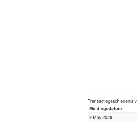
Transactiegeschiedenis 
Meldingsdatum
9 May 2026